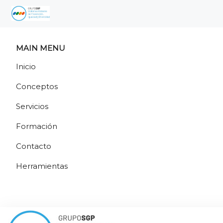
MAIN MENU
Inicio
Conceptos
Servicios
Formación
Contacto
Herramientas